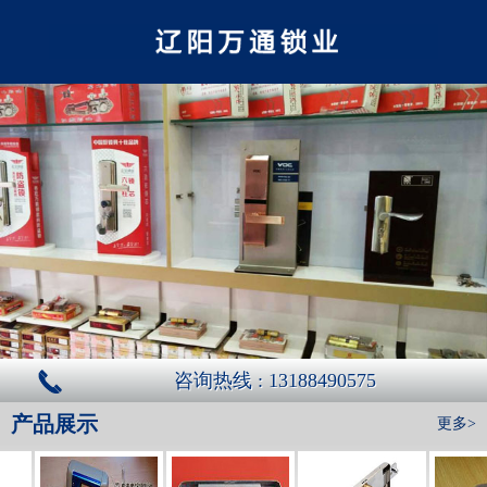
咨询热线 : 13188490575
产品展示
更多>