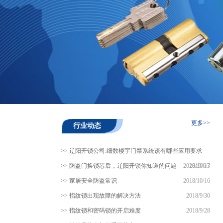
更多>>
行业动态
>>
辽阳开锁公司:细数楼宇门禁系统该有哪些应用要求
>>
防盗门换锁芯后，辽阳开锁你知道的问题
2018/10/17
2019/6/3
>>
家居安全防盗常识
2018/10/16
>>
指纹锁出现故障的解决方法
2018/9/30
>>
指纹锁和密码锁的开启难度
2018/9/28