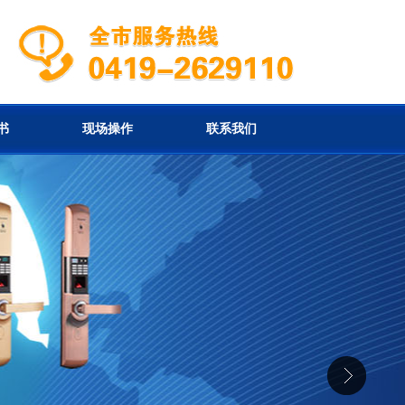
书
现场操作
联系我们