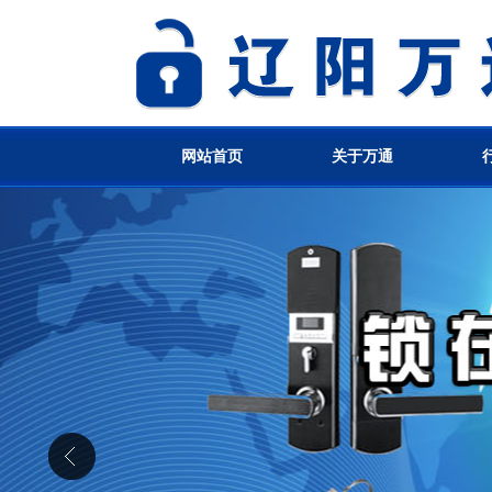
网站首页
关于万通