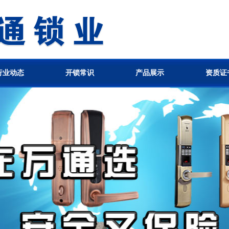
行业动态
开锁常识
产品展示
资质证